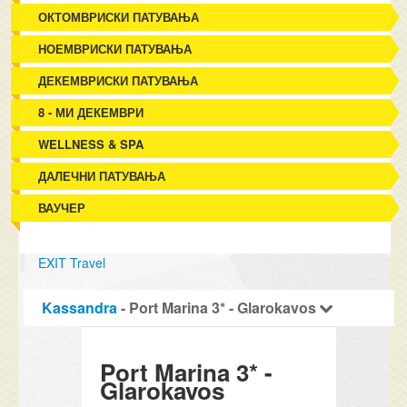
ОКТОМВРИСКИ ПАТУВАЊА
НОЕМВРИСКИ ПАТУВАЊА
ДЕКЕМВРИСКИ ПАТУВАЊА
8 - МИ ДЕКЕМВРИ
WELLNESS & SPA
ДАЛЕЧНИ ПАТУВАЊА
ВАУЧЕР
EXIT Travel
Kassandra
- Port Marina 3* - Glarokavos
Port Marina 3* -
Glarokavos