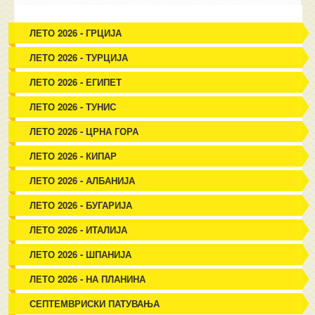
ЛЕТО 2026 - ГРЦИЈА
ЛЕТО 2026 - ТУРЦИЈА
ЛЕТО 2026 - ЕГИПЕТ
ЛЕТО 2026 - ТУНИС
ЛЕТО 2026 - ЦРНА ГОРА
ЛЕТО 2026 - КИПАР
ЛЕТО 2026 - АЛБАНИЈА
ЛЕТО 2026 - БУГАРИЈА
ЛЕТО 2026 - ИТАЛИЈА
ЛЕТО 2026 - ШПАНИЈА
ЛЕТО 2026 - НА ПЛАНИНА
СЕПТЕМВРИСКИ ПАТУВАЊА