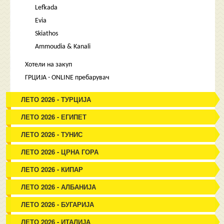
Lefkada
Evia
Skiathos
Ammoudia & Kanali
Хотели на закуп
ГРЦИЈА - ONLINE пребарувач
ЛЕТО 2026 - ТУРЦИЈА
ЛЕТО 2026 - ЕГИПЕТ
ЛЕТО 2026 - ТУНИС
ЛЕТО 2026 - ЦРНА ГОРА
ЛЕТО 2026 - КИПАР
ЛЕТО 2026 - АЛБАНИЈА
ЛЕТО 2026 - БУГАРИЈА
ЛЕТО 2026 - ИТАЛИЈА