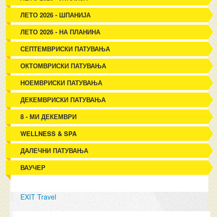
ЛЕТО 2026 - ШПАНИЈА
ЛЕТО 2026 - НА ПЛАНИНА
СЕПТЕМВРИСКИ ПАТУВАЊА
ОКТОМВРИСКИ ПАТУВАЊА
НОЕМВРИСКИ ПАТУВАЊА
ДЕКЕМВРИСКИ ПАТУВАЊА
8 - МИ ДЕКЕМВРИ
WELLNESS & SPA
ДАЛЕЧНИ ПАТУВАЊА
ВАУЧЕР
EXIT Travel