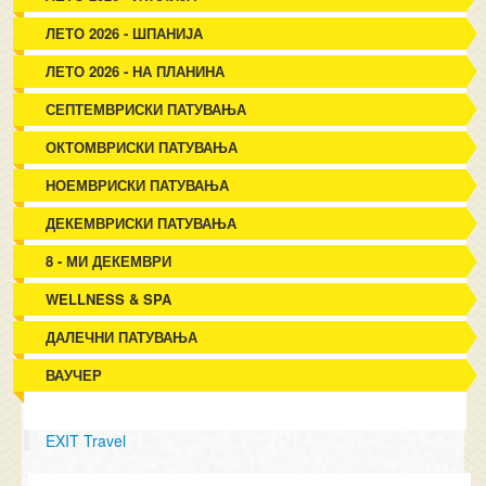
ЛЕТО 2026 - ШПАНИЈА
ЛЕТО 2026 - НА ПЛАНИНА
СЕПТЕМВРИСКИ ПАТУВАЊА
ОКТОМВРИСКИ ПАТУВАЊА
НОЕМВРИСКИ ПАТУВАЊА
ДЕКЕМВРИСКИ ПАТУВАЊА
8 - МИ ДЕКЕМВРИ
WELLNESS & SPA
ДАЛЕЧНИ ПАТУВАЊА
ВАУЧЕР
EXIT Travel