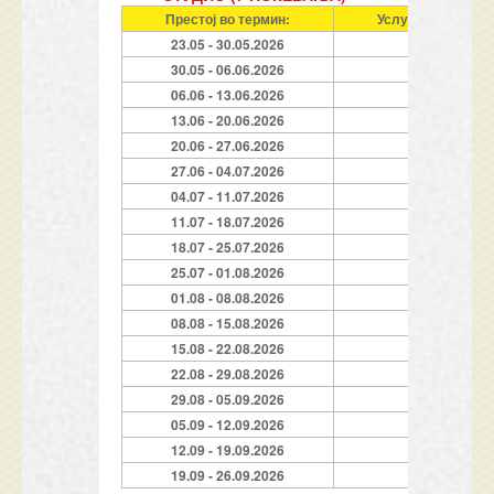
Престој во термин:
Услуга (Ноќевања
23.05 - 30.05.2026
7
30.05 - 06.06.2026
7
06.06 - 13.06.2026
7
13.06 - 20.06.2026
7
20.06 - 27.06.2026
7
27.06 - 04.07.2026
7
04.07 - 11.07.2026
7
11.07 - 18.07.2026
7
18.07 - 25.07.2026
7
25.07 - 01.08.2026
7
01.08 - 08.08.2026
7
08.08 - 15.08.2026
7
15.08 - 22.08.2026
7
22.08 - 29.08.2026
7
29.08 - 05.09.2026
7
05.09 - 12.09.2026
7
12.09 - 19.09.2026
7
19.09 - 26.09.2026
7