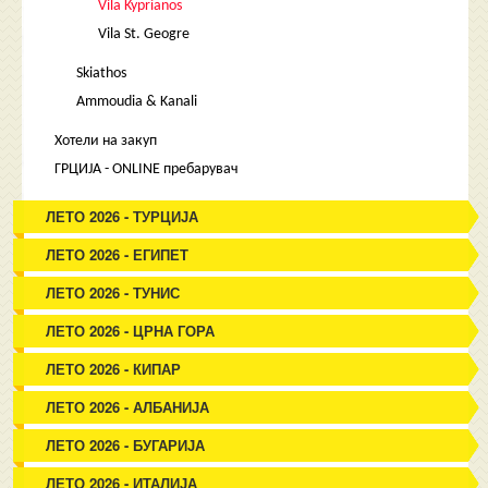
Vila Kyprianos
Vila St. Geogre
Skiathos
Ammoudia & Kanali
Хотели на закуп
ГРЦИЈА - ONLINE пребарувач
ЛЕТО 2026 - ТУРЦИЈА
ЛЕТО 2026 - ЕГИПЕТ
ЛЕТО 2026 - ТУНИС
ЛЕТО 2026 - ЦРНА ГОРА
ЛЕТО 2026 - КИПАР
ЛЕТО 2026 - АЛБАНИЈА
ЛЕТО 2026 - БУГАРИЈА
ЛЕТО 2026 - ИТАЛИЈА