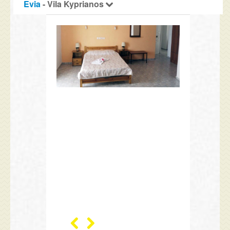
Evia
- Vila Kyprianos