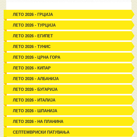
ЛЕТО 2026 - ГРЦИЈА
ЛЕТО 2026 - ТУРЦИЈА
ЛЕТО 2026 - ЕГИПЕТ
ЛЕТО 2026 - ТУНИС
ЛЕТО 2026 - ЦРНА ГОРА
ЛЕТО 2026 - КИПАР
ЛЕТО 2026 - АЛБАНИЈА
ЛЕТО 2026 - БУГАРИЈА
ЛЕТО 2026 - ИТАЛИЈА
ЛЕТО 2026 - ШПАНИЈА
ЛЕТО 2026 - НА ПЛАНИНА
СЕПТЕМВРИСКИ ПАТУВАЊА