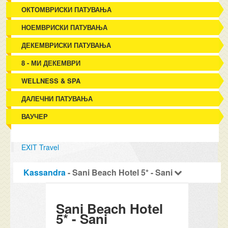
ОКТОМВРИСКИ ПАТУВАЊА
НОЕМВРИСКИ ПАТУВАЊА
ДЕКЕМВРИСКИ ПАТУВАЊА
8 - МИ ДЕКЕМВРИ
WELLNESS & SPA
ДАЛЕЧНИ ПАТУВАЊА
ВАУЧЕР
EXIT Travel
Kassandra
- Sani Beach Hotel 5* - Sani
Sani Beach Hotel
5* - Sani