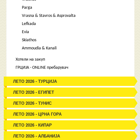
Parga
Vrasna & Stavros & Asprovalta
Lefkada
Evia
Skiathos
Ammoudia & Kanali
Хотели на закуп
ГРЦИЈА - ONLINE пребарувач
ЛЕТО 2026 - ТУРЦИЈА
ЛЕТО 2026 - ЕГИПЕТ
ЛЕТО 2026 - ТУНИС
ЛЕТО 2026 - ЦРНА ГОРА
ЛЕТО 2026 - КИПАР
ЛЕТО 2026 - АЛБАНИЈА