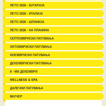
ЛЕТО 2026 - БУГАРИЈА
ЛЕТО 2026 - ИТАЛИЈА
ЛЕТО 2026 - ШПАНИЈА
ЛЕТО 2026 - НА ПЛАНИНА
СЕПТЕМВРИСКИ ПАТУВАЊА
ОКТОМВРИСКИ ПАТУВАЊА
НОЕМВРИСКИ ПАТУВАЊА
ДЕКЕМВРИСКИ ПАТУВАЊА
8 - МИ ДЕКЕМВРИ
WELLNESS & SPA
ДАЛЕЧНИ ПАТУВАЊА
ВАУЧЕР