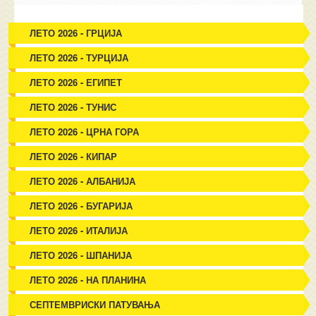
ЛЕТО 2026 - ГРЦИЈА
ЛЕТО 2026 - ТУРЦИЈА
ЛЕТО 2026 - ЕГИПЕТ
ЛЕТО 2026 - ТУНИС
ЛЕТО 2026 - ЦРНА ГОРА
ЛЕТО 2026 - КИПАР
ЛЕТО 2026 - АЛБАНИЈА
ЛЕТО 2026 - БУГАРИЈА
ЛЕТО 2026 - ИТАЛИЈА
ЛЕТО 2026 - ШПАНИЈА
ЛЕТО 2026 - НА ПЛАНИНА
СЕПТЕМВРИСКИ ПАТУВАЊА