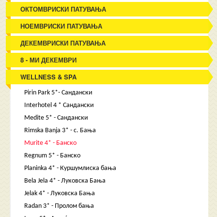
ОКТОМВРИСКИ ПАТУВАЊА
НОЕМВРИСКИ ПАТУВАЊА
ДЕКЕМВРИСКИ ПАТУВАЊА
8 - МИ ДЕКЕМВРИ
WELLNESS & SPA
Pirin Park 5*- Сандански
Interhotel 4 * Сандански
Medite 5* - Сандански
Rimska Banja 3* - с. Бања
Murite 4* - Банско
Regnum 5* - Банско
Planinka 4* - Куршумлиска бања
Bela Jela 4* - Луковска Бања
Jelak 4* - Луковска Бања
Radan 3* - Пролом бања