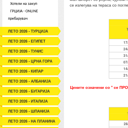
Хотели на закуп
се излегува на тераса со погл
ГРЦИЈА - ONLINE
пребарувач
ЛЕТО 2026 - ТУРЦИЈА
ЛЕТО 2026 - ЕГИПЕТ
17
24
ЛЕТО 2026 - ТУНИС
31
ЛЕТО 2026 - ЦРНА ГОРА
07
14
ЛЕТО 2026 - КИПАР
21
ЛЕТО 2026 - АЛБАНИЈА
Цените означени со * се ПР
ЛЕТО 2026 - БУГАРИЈА
ЛЕТО 2026 - ИТАЛИЈА
ЛЕТО 2026 - ШПАНИЈА
ЛЕТО 2026 - НА ПЛАНИНА
28