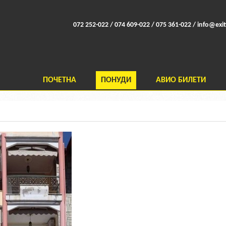
072 252-022 / 074 609-022 / 075 361-022 /
info@exit
ПОЧЕТНА
ПОНУДИ
АВИО БИЛЕТИ