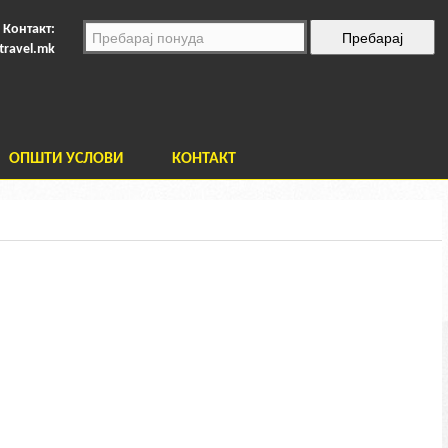
Контакт:
travel.mk
ОПШТИ УСЛОВИ
КОНТАКТ