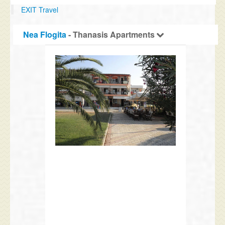
EXIT Travel
Nea Flogita
- Thanasis Apartments