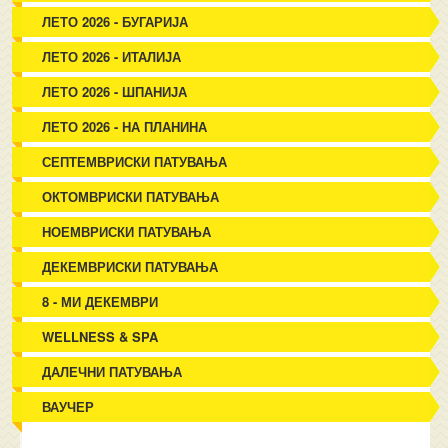
ЛЕТО 2026 - БУГАРИЈА
ЛЕТО 2026 - ИТАЛИЈА
ЛЕТО 2026 - ШПАНИЈА
ЛЕТО 2026 - НА ПЛАНИНА
СЕПТЕМВРИСКИ ПАТУВАЊА
ОКТОМВРИСКИ ПАТУВАЊА
НОЕМВРИСКИ ПАТУВАЊА
ДЕКЕМВРИСКИ ПАТУВАЊА
8 - МИ ДЕКЕМВРИ
WELLNESS & SPA
ДАЛЕЧНИ ПАТУВАЊА
ВАУЧЕР