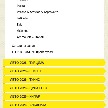
Parga
Vrasna & Stavros & Asprovalta
Lefkada
Evia
Skiathos
Ammoudia & Kanali
Хотели на закуп
ГРЦИЈА - ONLINE пребарувач
ЛЕТО 2026 - ТУРЦИЈА
ЛЕТО 2026 - ЕГИПЕТ
ЛЕТО 2026 - ТУНИС
ЛЕТО 2026 - ЦРНА ГОРА
ЛЕТО 2026 - КИПАР
ЛЕТО 2026 - АЛБАНИЈА