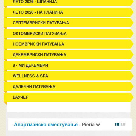
ЛЕТО 2026 - ШПАНИЈА
ЛЕТО 2026 - НА ПЛАНИНА
СЕПТЕМВРИСКИ ПАТУВАЊА
ОКТОМВРИСКИ ПАТУВАЊА
НОЕМВРИСКИ ПАТУВАЊА
ДЕКЕМВРИСКИ ПАТУВАЊА
8 - МИ ДЕКЕМВРИ
WELLNESS & SPA
ДАЛЕЧНИ ПАТУВАЊА
ВАУЧЕР
Апартманско сместување
- Pieria