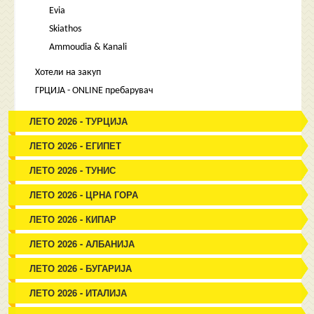
Evia
Skiathos
Ammoudia & Kanali
Хотели на закуп
ГРЦИЈА - ONLINE пребарувач
ЛЕТО 2026 - ТУРЦИЈА
ЛЕТО 2026 - ЕГИПЕТ
ЛЕТО 2026 - ТУНИС
ЛЕТО 2026 - ЦРНА ГОРА
ЛЕТО 2026 - КИПАР
ЛЕТО 2026 - АЛБАНИЈА
ЛЕТО 2026 - БУГАРИЈА
ЛЕТО 2026 - ИТАЛИЈА