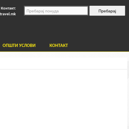
Контакт:
travel.mk
ОПШТИ УСЛОВИ
КОНТАКТ