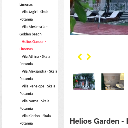
Limenas
Vila Argiri - Skala
Potamia
Vila Mesimvria -
Golden beach
Helios Garden -
Limenas
Vila Athina - Skala
Potamia
Vila Aleksandra - Skala
Potamia
Villa Penelope - Skala
Potamia
Vila Nama - Skala
Potamia
Vila Kierion - Skala
Helios Garden -
Potamia