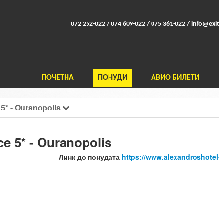
072 252-022 / 074 609-022 / 075 361-022 /
info@exit
ПОЧЕТНА
ПОНУДИ
АВИО БИЛЕТИ
 5* - Ouranopolis
e 5* - Ouranopolis
Линк до понудата
https://www.alexandroshotel-