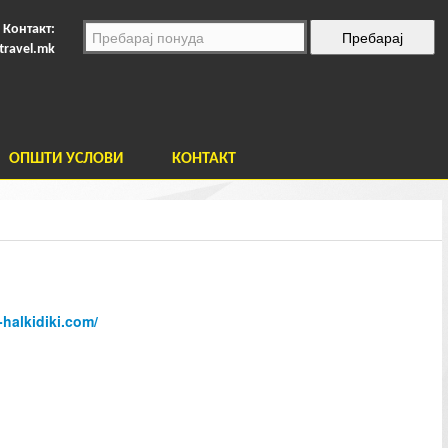
Контакт:
travel.mk
ОПШТИ УСЛОВИ
КОНТАКТ
halkidiki.com/