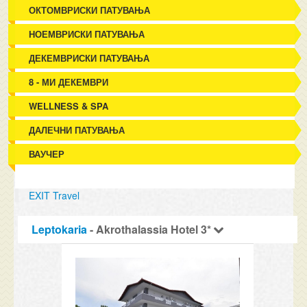
ОКТОМВРИСКИ ПАТУВАЊА
НОЕМВРИСКИ ПАТУВАЊА
ДЕКЕМВРИСКИ ПАТУВАЊА
8 - МИ ДЕКЕМВРИ
WELLNESS & SPA
ДАЛЕЧНИ ПАТУВАЊА
ВАУЧЕР
EXIT Travel
Leptokaria
- Akrothalassia Hotel 3*