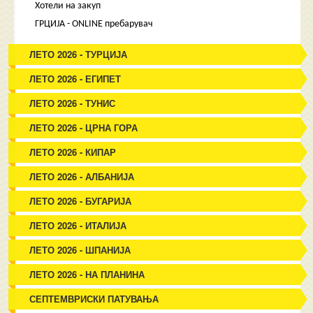
Хотели на закуп
ГРЦИЈА - ONLINE пребарувач
ЛЕТО 2026 - ТУРЦИЈА
ЛЕТО 2026 - ЕГИПЕТ
ЛЕТО 2026 - ТУНИС
ЛЕТО 2026 - ЦРНА ГОРА
ЛЕТО 2026 - КИПАР
ЛЕТО 2026 - АЛБАНИЈА
ЛЕТО 2026 - БУГАРИЈА
ЛЕТО 2026 - ИТАЛИЈА
ЛЕТО 2026 - ШПАНИЈА
ЛЕТО 2026 - НА ПЛАНИНА
СЕПТЕМВРИСКИ ПАТУВАЊА