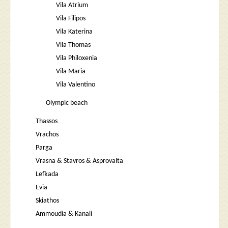
Vila Atrium
Vila Filipos
Vila Katerina
Vila Thomas
Vila Philoxenia
Vila Maria
Vila Valentino
Olympic beach
Thassos
Vrachos
Parga
Vrasna & Stavros & Asprovalta
Lefkada
Evia
Skiathos
Ammoudia & Kanali