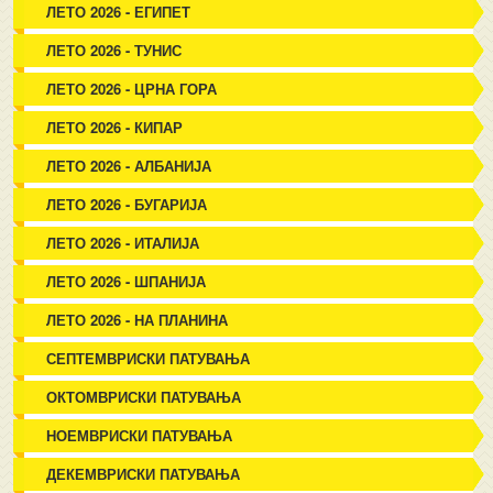
ЛЕТО 2026 - ЕГИПЕТ
ЛЕТО 2026 - ТУНИС
ЛЕТО 2026 - ЦРНА ГОРА
ЛЕТО 2026 - КИПАР
ЛЕТО 2026 - АЛБАНИЈА
ЛЕТО 2026 - БУГАРИЈА
ЛЕТО 2026 - ИТАЛИЈА
ЛЕТО 2026 - ШПАНИЈА
ЛЕТО 2026 - НА ПЛАНИНА
СЕПТЕМВРИСКИ ПАТУВАЊА
ОКТОМВРИСКИ ПАТУВАЊА
НОЕМВРИСКИ ПАТУВАЊА
ДЕКЕМВРИСКИ ПАТУВАЊА