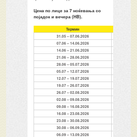
Цена по лице за 7 ноќевања со
појадок и вечера (HB).
Термин
Услуга
31.05 – 07.06.2026
7 HB
07.06 – 14.06.2026
7 HB
14.06 – 21.06.2026
7 HB
21.06 – 28.06.2026
7 HB
28.06 – 05.07.2026
7 HB
05.07 – 12.07.2026
7 HB
12.07 – 19.07.2026
7 HB
19.07 – 26.07.2026
7 HB
26.07 – 02.08.2026
7 HB
02.08 – 09.08.2026
7 HB
09.08 – 16.08.2026
7 HB
16.08 – 23.08.2026
7 HB
23.08 – 30.08.2026
7 HB
30.08 – 06.09.2026
7 HB
06.09 – 13.09.2026
7 HB