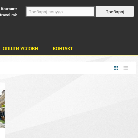
Контакт:
travel.mk
ОПШТИ УСЛОВИ
КОНТАКТ