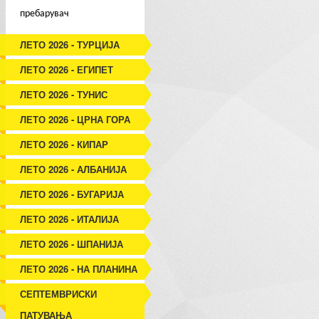
пребарувач
ЛЕТО 2026 - ТУРЦИЈА
ЛЕТО 2026 - ЕГИПЕТ
ЛЕТО 2026 - ТУНИС
ЛЕТО 2026 - ЦРНА ГОРА
ЛЕТО 2026 - КИПАР
ЛЕТО 2026 - АЛБАНИЈА
ЛЕТО 2026 - БУГАРИЈА
ЛЕТО 2026 - ИТАЛИЈА
ЛЕТО 2026 - ШПАНИЈА
ЛЕТО 2026 - НА ПЛАНИНА
СЕПТЕМВРИСКИ
ПАТУВАЊА