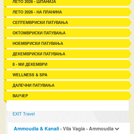
ЛЕТО 2026 - ШПАНИЈА
ЛЕТО 2026 - НА ПЛАНИНА
СЕПТЕМВРИСКИ ПАТУВАЊА
ОКТОМВРИСКИ ПАТУВАЊА
НОЕМВРИСКИ ПАТУВАЊА
ДЕКЕМВРИСКИ ПАТУВАЊА
8 - МИ ДЕКЕМВРИ
WELLNESS & SPA
ДАЛЕЧНИ ПАТУВАЊА
ВАУЧЕР
EXIT Travel
Ammoudia & Kanali
- Vila Vagia - Ammoudia