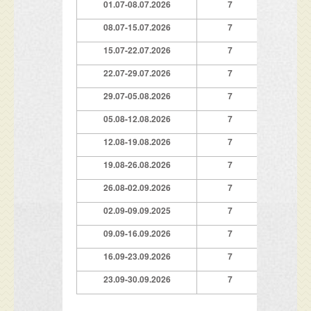
01.07-08.07.2026
7
499
08.07-15.07.2026
7
529
15.07-22.07.2026
7
549
22.07-29.07.2026
7
549
29.07-05.08.2026
7
549
05.08-12.08.2026
7
549
12.08-19.08.2026
7
549
19.08-26.08.2026
7
529
26.08-02.09.2026
7
489
02.09-09.09.2025
7
359
09.09-16.09.2026
7
309
16.09-23.09.2026
7
169
23.09-30.09.2026
7
129