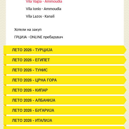
Vila Vagia - Ammoudia
Vila Ionio - Ammoudia
Vila Lazos - Kanali
Хотели на закуп
ГРЦИЈА - ONLINE пребарувач
ЛЕТО 2026 - ТУРЦИЈА
ЛЕТО 2026 - ЕГИПЕТ
ЛЕТО 2026 - ТУНИС
ЛЕТО 2026 - ЦРНА ГОРА
ЛЕТО 2026 - КИПАР
ЛЕТО 2026 - АЛБАНИЈА
ЛЕТО 2026 - БУГАРИЈА
ЛЕТО 2026 - ИТАЛИЈА