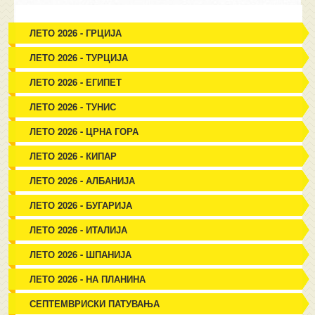
ЛЕТО 2026 - ГРЦИЈА
ЛЕТО 2026 - ТУРЦИЈА
ЛЕТО 2026 - ЕГИПЕТ
ЛЕТО 2026 - ТУНИС
ЛЕТО 2026 - ЦРНА ГОРА
ЛЕТО 2026 - КИПАР
ЛЕТО 2026 - АЛБАНИЈА
ЛЕТО 2026 - БУГАРИЈА
ЛЕТО 2026 - ИТАЛИЈА
ЛЕТО 2026 - ШПАНИЈА
ЛЕТО 2026 - НА ПЛАНИНА
СЕПТЕМВРИСКИ ПАТУВАЊА