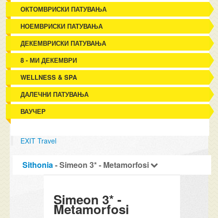
ОКТОМВРИСКИ ПАТУВАЊА
НОЕМВРИСКИ ПАТУВАЊА
ДЕКЕМВРИСКИ ПАТУВАЊА
8 - МИ ДЕКЕМВРИ
WELLNESS & SPA
ДАЛЕЧНИ ПАТУВАЊА
ВАУЧЕР
EXIT Travel
Sithonia
- Simeon 3* - Metamorfosi
Simeon 3* -
Metamorfosi