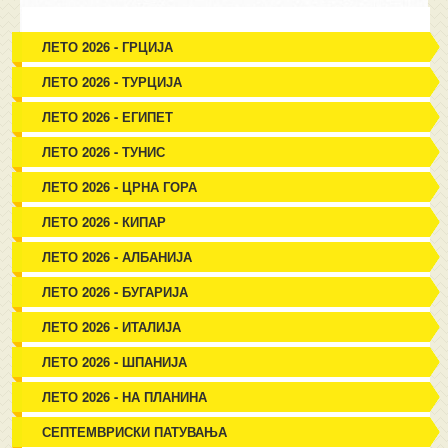
ЛЕТО 2026 - ГРЦИЈА
ЛЕТО 2026 - ТУРЦИЈА
ЛЕТО 2026 - ЕГИПЕТ
ЛЕТО 2026 - ТУНИС
ЛЕТО 2026 - ЦРНА ГОРА
ЛЕТО 2026 - КИПАР
ЛЕТО 2026 - АЛБАНИЈА
ЛЕТО 2026 - БУГАРИЈА
ЛЕТО 2026 - ИТАЛИЈА
ЛЕТО 2026 - ШПАНИЈА
ЛЕТО 2026 - НА ПЛАНИНА
СЕПТЕМВРИСКИ ПАТУВАЊА