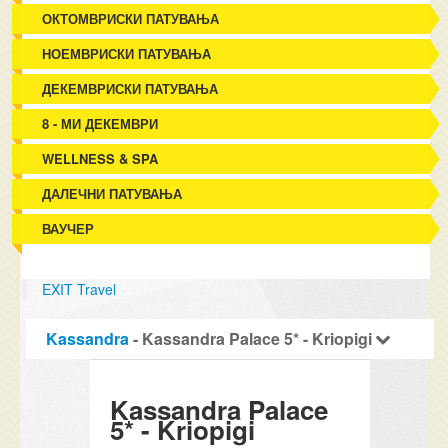
ОКТОМВРИСКИ ПАТУВАЊА
НОЕМВРИСКИ ПАТУВАЊА
ДЕКЕМВРИСКИ ПАТУВАЊА
8 - МИ ДЕКЕМВРИ
WELLNESS & SPA
ДАЛЕЧНИ ПАТУВАЊА
ВАУЧЕР
EXIT Travel
Kassandra
- Kassandra Palace 5* - Kriopigi
Kassandra Palace
5* - Kriopigi