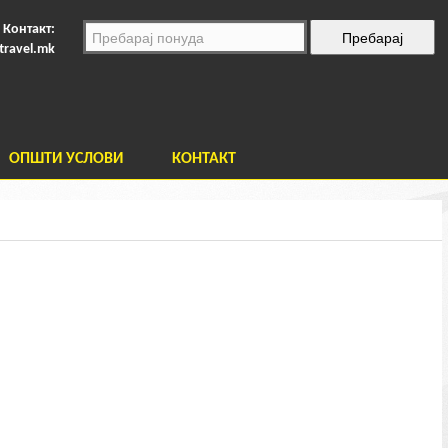
Контакт:
travel.mk
ОПШТИ УСЛОВИ
КОНТАКТ