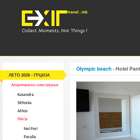
Olympic beach
- Hotel Pa
ЛЕТО 2026 - ГРЦИЈА
Апартманско сместување
Kasandra
Sithonia
Athos
Pieria
Nei Pori
Paralia