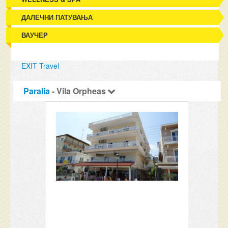
ДАЛЕЧНИ ПАТУВАЊА
ВАУЧЕР
EXIT Travel
Paralia
- Vila Orpheas