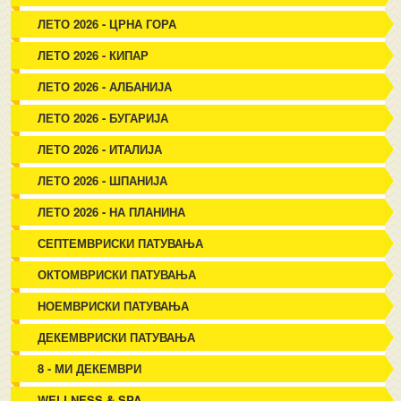
ЛЕТО 2026 - ЦРНА ГОРА
ЛЕТО 2026 - КИПАР
ЛЕТО 2026 - АЛБАНИЈА
ЛЕТО 2026 - БУГАРИЈА
ЛЕТО 2026 - ИТАЛИЈА
ЛЕТО 2026 - ШПАНИЈА
ЛЕТО 2026 - НА ПЛАНИНА
СЕПТЕМВРИСКИ ПАТУВАЊА
ОКТОМВРИСКИ ПАТУВАЊА
НОЕМВРИСКИ ПАТУВАЊА
ДЕКЕМВРИСКИ ПАТУВАЊА
8 - МИ ДЕКЕМВРИ
WELLNESS & SPA