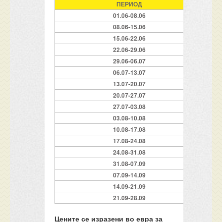
П
ЕРИОД
01.06-08.06
08.06-15.06
15.06-22.06
22.06-29.06
29.06-06.07
06.07-13.07
13.07-20.07
20.07-27.07
27.07-03.08
03.08-10.08
10.08-17.08
17.08-24.08
24.08-31.08
31.08-07.09
07.09-14.09
14.09-21.09
21.09-28.09
Цените се изразени во евра за