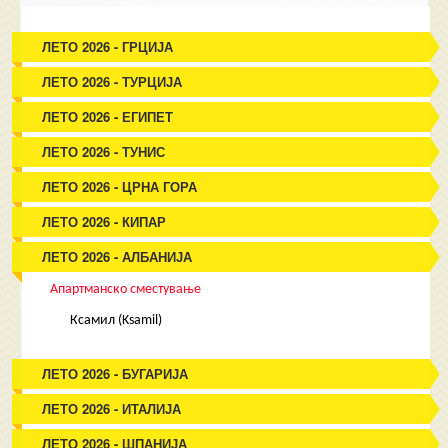
ЛЕТО 2026 - ГРЦИЈА
ЛЕТО 2026 - ТУРЦИЈА
ЛЕТО 2026 - ЕГИПЕТ
ЛЕТО 2026 - ТУНИС
ЛЕТО 2026 - ЦРНА ГОРА
ЛЕТО 2026 - КИПАР
ЛЕТО 2026 - АЛБАНИЈА
Апартманско сместување
Ксамил (Ksamil)
ЛЕТО 2026 - БУГАРИЈА
ЛЕТО 2026 - ИТАЛИЈА
ЛЕТО 2026 - ШПАНИЈА