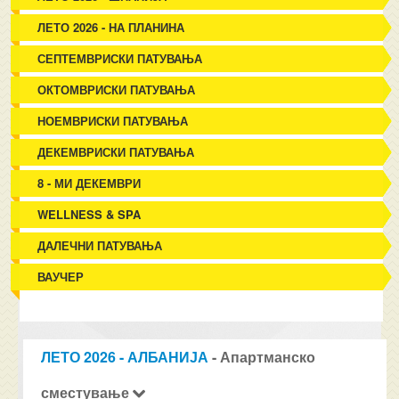
ЛЕТО 2026 - НА ПЛАНИНА
СЕПТЕМВРИСКИ ПАТУВАЊА
ОКТОМВРИСКИ ПАТУВАЊА
НОЕМВРИСКИ ПАТУВАЊА
ДЕКЕМВРИСКИ ПАТУВАЊА
8 - МИ ДЕКЕМВРИ
WELLNESS & SPA
ДАЛЕЧНИ ПАТУВАЊА
ВАУЧЕР
ЛЕТО 2026 - АЛБАНИЈА
- Апартманско
сместување