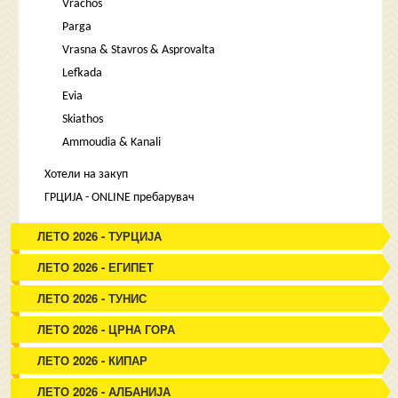
Vrachos
Parga
Vrasna & Stavros & Asprovalta
Lefkada
Evia
Skiathos
Ammoudia & Kanali
Хотели на закуп
ГРЦИЈА - ONLINE пребарувач
ЛЕТО 2026 - ТУРЦИЈА
ЛЕТО 2026 - ЕГИПЕТ
ЛЕТО 2026 - ТУНИС
ЛЕТО 2026 - ЦРНА ГОРА
ЛЕТО 2026 - КИПАР
ЛЕТО 2026 - АЛБАНИЈА