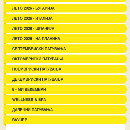
ЛЕТО 2026 - БУГАРИЈА
ЛЕТО 2026 - ИТАЛИЈА
ЛЕТО 2026 - ШПАНИЈА
ЛЕТО 2026 - НА ПЛАНИНА
СЕПТЕМВРИСКИ ПАТУВАЊА
ОКТОМВРИСКИ ПАТУВАЊА
НОЕМВРИСКИ ПАТУВАЊА
ДЕКЕМВРИСКИ ПАТУВАЊА
8 - МИ ДЕКЕМВРИ
WELLNESS & SPA
ДАЛЕЧНИ ПАТУВАЊА
ВАУЧЕР