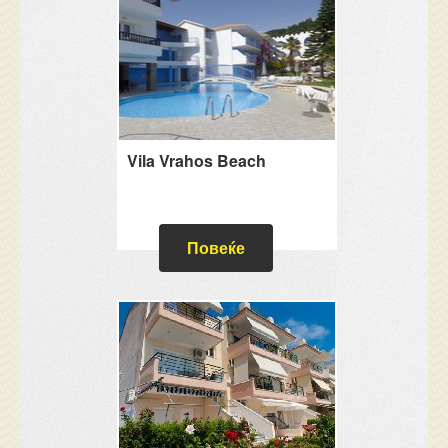
Vila Vrahos Beach
Повеќе