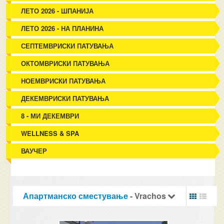
ЛЕТО 2026 - ШПАНИЈА
ЛЕТО 2026 - НА ПЛАНИНА
СЕПТЕМВРИСКИ ПАТУВАЊА
ОКТОМВРИСКИ ПАТУВАЊА
НОЕМВРИСКИ ПАТУВАЊА
ДЕКЕМВРИСКИ ПАТУВАЊА
8 - МИ ДЕКЕМВРИ
WELLNESS & SPA
ВАУЧЕР
Апартманско сместување
- Vrachos