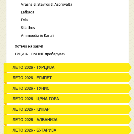
Vrasna & Stavros & Asprovalta
Lefkada
Evia
Skiathos
Ammoudia & Kanali
Хотели на закуп
ГРЦИЈА - ONLINE пребарувач
ЛЕТО 2026 - ТУРЦИЈА
ЛЕТО 2026 - ЕГИПЕТ
ЛЕТО 2026 - ТУНИС
ЛЕТО 2026 - ЦРНА ГОРА
ЛЕТО 2026 - КИПАР
ЛЕТО 2026 - АЛБАНИЈА
ЛЕТО 2026 - БУГАРИЈА