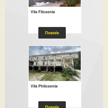
Vila Filoxenia
Повеќе
Vila Philoxenia
Повеќе