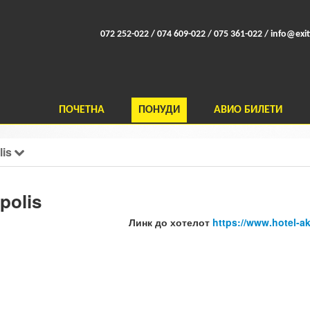
072 252-022 / 074 609-022 / 075 361-022 /
info@exit
ПОЧЕТНА
ПОНУДИ
АВИО БИЛЕТИ
lis
polis
Линк до хотелот
https://www.hotel-akt