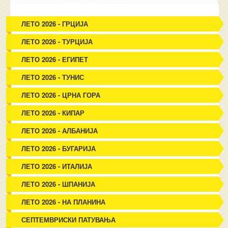
ЛЕТО 2026 - ГРЦИЈА
ЛЕТО 2026 - ТУРЦИЈА
ЛЕТО 2026 - ЕГИПЕТ
ЛЕТО 2026 - ТУНИС
ЛЕТО 2026 - ЦРНА ГОРА
ЛЕТО 2026 - КИПАР
ЛЕТО 2026 - АЛБАНИЈА
ЛЕТО 2026 - БУГАРИЈА
ЛЕТО 2026 - ИТАЛИЈА
ЛЕТО 2026 - ШПАНИЈА
ЛЕТО 2026 - НА ПЛАНИНА
СЕПТЕМВРИСКИ ПАТУВАЊА