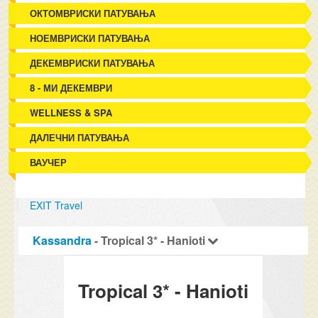
ОКТОМВРИСКИ ПАТУВАЊА
НОЕМВРИСКИ ПАТУВАЊА
ДЕКЕМВРИСКИ ПАТУВАЊА
8 - МИ ДЕКЕМВРИ
WELLNESS & SPA
ДАЛЕЧНИ ПАТУВАЊА
ВАУЧЕР
EXIT Travel
Kassandra
- Tropical 3* - Hanioti
Tropical 3* - Hanioti