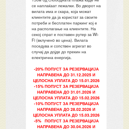
се наплаќаат лежалки. Во дворот на
вилата има и скара, која можат
клиентите да ја користат за своите
потреби и бесплатен паркинг кој е
на располагање на клиентите. На
секој спрат е поставен рутер за Wi-
Fi (вклученo во цена). Вилата
поседува и сопствен агрегат во
случај да дојде до прекин на
електрична енергија.
-20% ПОПУСТ ЗА РЕЗЕРВАЦИЈА
НАПРАВЕНА ДО 31.12.2025 И
ЦЕЛОСНА УПЛАТА ДО 15.01.2026
-15% ПОПУСТ ЗА РЕЗЕРВАЦИЈА
НАПРАВЕНА ДО 31.01.2026 И
ЦЕЛОСНА УПЛАТА ДО 15.02.2026
-10% ПОПУСТ ЗА РЕЗЕРВАЦИЈА
НАПРАВЕНА ДО 28.02.2026 И
ЦЕЛОСНА УПЛАТА ДО 15.03.2026
-5% ПОПУСТ ЗА РЕЗЕРВАЦИЈА
НАПРАВЕНА ДО 30.04.2026 И