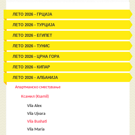
ЛЕТО 2026 - ГРЦИЈА
ЛЕТО 2026 - ТУРЦИЈА
ЛЕТО 2026 - ЕГИПЕТ
ЛЕТО 2026 - ТУНИС
ЛЕТО 2026 - ЦРНА ГОРА
ЛЕТО 2026 - КИПАР
ЛЕТО 2026 - АЛБАНИЈА
Апартманско сместување
Ксамил (Ksamil)
Vila Alex
Vila Ujvara
Vila Bushati
Vila Maria