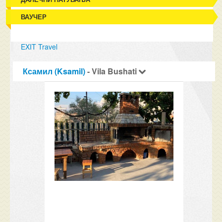
ВАУЧЕР
EXIT Travel
Ксамил (Ksamil)
- Vila Bushati