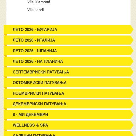
Vila Diamond
Vila Landi
ЛЕТО 2026 - БУГАРИЈА
ЛЕТО 2026 - ИТАЛИЈА
ЛЕТО 2026 - ШПАНИЈА
ЛЕТО 2026 - НА ПЛАНИНА
СЕПТЕМВРИСКИ ПАТУВАЊА
ОКТОМВРИСКИ ПАТУВАЊА
НОЕМВРИСКИ ПАТУВАЊА
ДЕКЕМВРИСКИ ПАТУВАЊА
8 - МИ ДЕКЕМВРИ
WELLNESS & SPA
ДАЛЕЧНИ ПАТУВАЊА