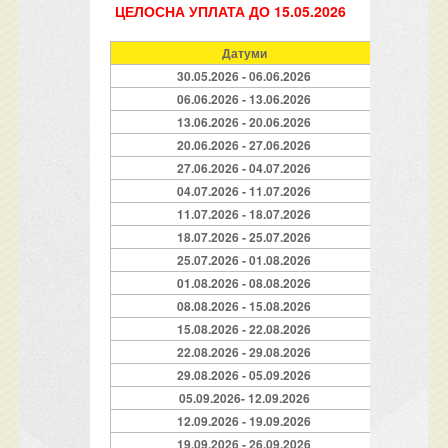
ЦЕЛОСНА УПЛАТА ДО 15.05.2026
Датуми
Trip
30.05.2026 - 06.06.2026
169
06.06.2026 - 13.06.2026
199
13.06.2026 - 20.06.2026
207
20.06.2026 - 27.06.2026
239
27.06.2026 - 04.07.2026
295
04.07.2026 - 11.07.2026
335
11.07.2026 - 18.07.2026
351
18.07.2026 - 25.07.2026
351
25.07.2026 - 01.08.2026
351
01.08.2026 - 08.08.2026
351
08.08.2026 - 15.08.2026
351
15.08.2026 - 22.08.2026
327
22.08.2026 - 29.08.2026
303
29.08.2026 - 05.09.2026
239
05.09.2026- 12.09.2026
207
12.09.2026 - 19.09.2026
199
19.09.2026 - 26.09.2026
169