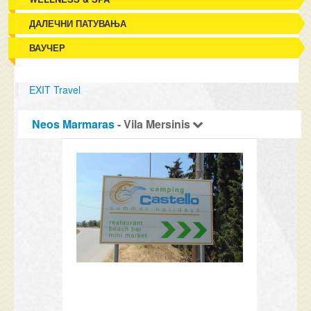
ДАЛЕЧНИ ПАТУВАЊА
ВАУЧЕР
EXIT Travel
Neos Marmaras
- Vila Mersinis