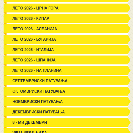
ЛЕТО 2026 - ЦРНА ГОРА
ЛЕТО 2026 - КИПАР
ЛЕТО 2026 - АЛБАНИЈА
ЛЕТО 2026 - БУГАРИЈА
ЛЕТО 2026 - ИТАЛИЈА
ЛЕТО 2026 - ШПАНИЈА
ЛЕТО 2026 - НА ПЛАНИНА
СЕПТЕМВРИСКИ ПАТУВАЊА
ОКТОМВРИСКИ ПАТУВАЊА
НОЕМВРИСКИ ПАТУВАЊА
ДЕКЕМВРИСКИ ПАТУВАЊА
8 - МИ ДЕКЕМВРИ
WELLNESS & SPA