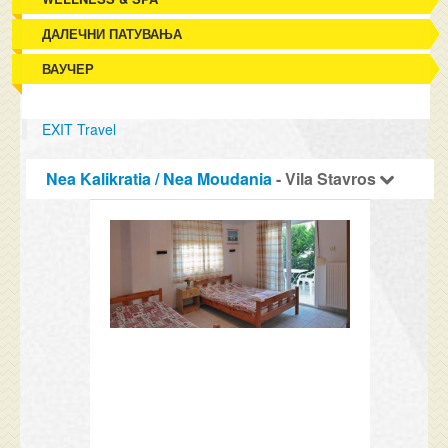
ДАЛЕЧНИ ПАТУВАЊА
ВАУЧЕР
EXIT Travel
Nea Kalikratia / Nea Moudania
- Vila Stavros