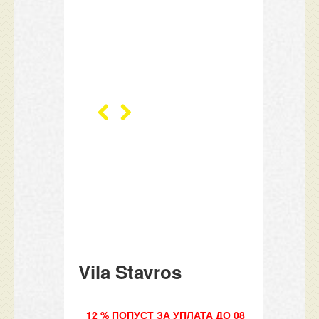
Vila Stavros
12 % ПОПУСТ ЗА УПЛАТА ДО 08