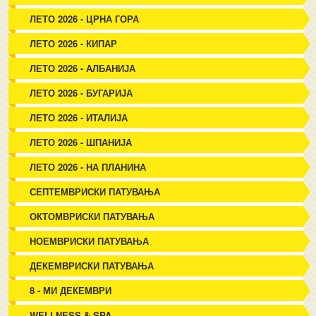
ЛЕТО 2026 - ЦРНА ГОРА
ЛЕТО 2026 - КИПАР
ЛЕТО 2026 - АЛБАНИЈА
ЛЕТО 2026 - БУГАРИЈА
ЛЕТО 2026 - ИТАЛИЈА
ЛЕТО 2026 - ШПАНИЈА
ЛЕТО 2026 - НА ПЛАНИНА
СЕПТЕМВРИСКИ ПАТУВАЊА
ОКТОМВРИСКИ ПАТУВАЊА
НОЕМВРИСКИ ПАТУВАЊА
ДЕКЕМВРИСКИ ПАТУВАЊА
8 - МИ ДЕКЕМВРИ
WELLNESS & SPA