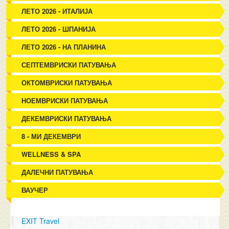
ЛЕТО 2026 - ИТАЛИЈА
ЛЕТО 2026 - ШПАНИЈА
ЛЕТО 2026 - НА ПЛАНИНА
СЕПТЕМВРИСКИ ПАТУВАЊА
ОКТОМВРИСКИ ПАТУВАЊА
НОЕМВРИСКИ ПАТУВАЊА
ДЕКЕМВРИСКИ ПАТУВАЊА
8 - МИ ДЕКЕМВРИ
WELLNESS & SPA
ДАЛЕЧНИ ПАТУВАЊА
ВАУЧЕР
EXIT Travel