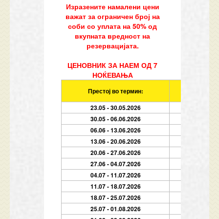
Изразените намалени цени
важат за ограничен број на
соби со уплата на 50% од
вкупната вредност на
резервацијата.
ЦЕНОВНИК ЗА НАЕМ ОД 7
НОЌЕВАЊА
Престој во термин:
Услуга
23.05 - 30.05.2026
30.05 - 06.06.2026
06.06 - 13.06.2026
13.06 - 20.06.2026
20.06 - 27.06.2026
27.06 - 04.07.2026
04.07 - 11.07.2026
11.07 - 18.07.2026
18.07 - 25.07.2026
25.07 - 01.08.2026