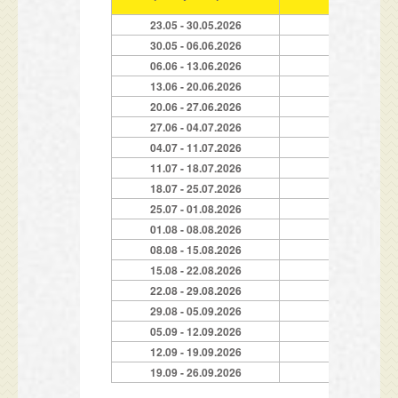
23.05 - 30.05.2026
30.05 - 06.06.2026
06.06 - 13.06.2026
13.06 - 20.06.2026
20.06 - 27.06.2026
27.06 - 04.07.2026
04.07 - 11.07.2026
11.07 - 18.07.2026
18.07 - 25.07.2026
25.07 - 01.08.2026
01.08 - 08.08.2026
08.08 - 15.08.2026
15.08 - 22.08.2026
22.08 - 29.08.2026
29.08 - 05.09.2026
05.09 - 12.09.2026
12.09 - 19.09.2026
19.09 - 26.09.2026