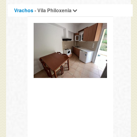
Vrachos
- Vila Philoxenia