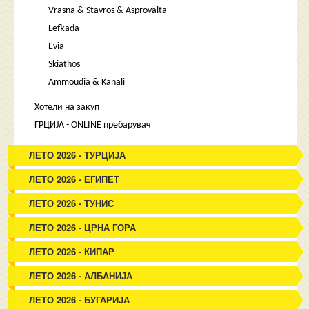
Vrasna & Stavros & Asprovalta
Lefkada
Evia
Skiathos
Ammoudia & Kanali
Хотели на закуп
ГРЦИЈА - ONLINE пребарувач
ЛЕТО 2026 - ТУРЦИЈА
ЛЕТО 2026 - ЕГИПЕТ
ЛЕТО 2026 - ТУНИС
ЛЕТО 2026 - ЦРНА ГОРА
ЛЕТО 2026 - КИПАР
ЛЕТО 2026 - АЛБАНИЈА
ЛЕТО 2026 - БУГАРИЈА