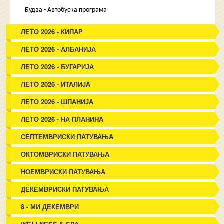
Будва - Автобуска програма
ЛЕТО 2026 - КИПАР
ЛЕТО 2026 - АЛБАНИЈА
ЛЕТО 2026 - БУГАРИЈА
ЛЕТО 2026 - ИТАЛИЈА
ЛЕТО 2026 - ШПАНИЈА
ЛЕТО 2026 - НА ПЛАНИНА
СЕПТЕМВРИСКИ ПАТУВАЊА
ОКТОМВРИСКИ ПАТУВАЊА
НОЕМВРИСКИ ПАТУВАЊА
ДЕКЕМВРИСКИ ПАТУВАЊА
8 - МИ ДЕКЕМВРИ