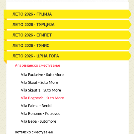
ЛЕТО 2026 - ГРЦИЈА
ЛЕТО 2026 - ТУРЦИЈА
ЛЕТО 2026 - ЕГИПЕТ
ЛЕТО 2026 - ТУНИС
ЛЕТО 2026 - ЦРНА ГОРА
Апартманско сместување
Vila Exclusive - Suto More
Vila Skaut - Suto More
Vila Skaut 1 - Suto More
Vila Bogoevic - Suto More
Vila Palma - Becici
Vila Renome - Petrovec
Vila Beba - Sutomore
Хотелско сместување