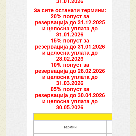
31.01.2026
За сите останати термини:
20% попуст за
резервација до 31.12.2025
и целосна уплата до
31.01.2026
15% попуст за
резервација до 31.01.2026
и целосна уплата до
28.02.2026
10% попуст за
резервација до 28.02.2026
и целосна уплата до
31.03.2026
05% попуст за
резервација до 30.04.2026
и целосна уплата до
30.05.2026
Термин
Ноќевањ