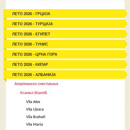
ЛЕТО 2026 - ГРЦИЈА
ЛЕТО 2026 - ТУРЦИЈА
ЛЕТО 2026 - ЕГИПЕТ
ЛЕТО 2026 - ТУНИС
ЛЕТО 2026 - ЦРНА ГОРА
ЛЕТО 2026 - КИПАР
ЛЕТО 2026 - АЛБАНИЈА
Апартманско сместување
Ксамил (Ksamil)
Vila Alex
Vila Ujvara
Vila Bushati
Vila Maria