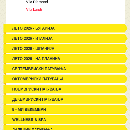
Vila Diamond
Vila Landi
ЛЕТО 2026 - БУГАРИЈА
ЛЕТО 2026 - ИТАЛИЈА
ЛЕТО 2026 - ШПАНИЈА
ЛЕТО 2026 - НА ПЛАНИНА
СЕПТЕМВРИСКИ ПАТУВАЊА
ОКТОМВРИСКИ ПАТУВАЊА
НОЕМВРИСКИ ПАТУВАЊА
ДЕКЕМВРИСКИ ПАТУВАЊА
8 - МИ ДЕКЕМВРИ
WELLNESS & SPA
ДАЛЕЧНИ ПАТУВАЊА