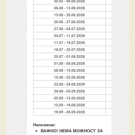
30.05 - 06.06.2026
7
06.06 - 13.06.2026
7
13.06 - 20.06.2026
7
20.06 - 27.06.2026
7
27.06 - 04.07.2026
7
04.07 - 11.07.2026
7
11.07 - 18.07.2026
7
18.07 - 25.07.2026
7
25.07 - 01.08.2026
7
01.08 - 08.08.2026
7
08.08 - 15.08.2026
7
15.08 - 22.08.2026
7
22.08 - 29.08.2026
7
29.08 - 05.09.2026
7
05.09 - 12.09.2026
7
12.09 - 19.09.2026
7
19.09 - 26.09.2026
7
Напомени:
ВАЖНО! НЕМА МОЖНОСТ ЗА