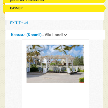
ВАУЧЕР
EXIT Travel
Ксамил (Ksamil)
- Vila Landi