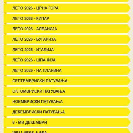
ЛЕТО 2026 - ЦРНА ГОРА
ЛЕТО 2026 - КИПАР
ЛЕТО 2026 - АЛБАНИЈА
ЛЕТО 2026 - БУГАРИЈА
ЛЕТО 2026 - ИТАЛИЈА
ЛЕТО 2026 - ШПАНИЈА
ЛЕТО 2026 - НА ПЛАНИНА
СЕПТЕМВРИСКИ ПАТУВАЊА
ОКТОМВРИСКИ ПАТУВАЊА
НОЕМВРИСКИ ПАТУВАЊА
ДЕКЕМВРИСКИ ПАТУВАЊА
8 - МИ ДЕКЕМВРИ
WELLNESS & SPA