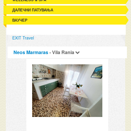
ДАЛЕЧНИ ПАТУВАЊА
ВАУЧЕР
EXIT Travel
Neos Marmaras
- Vila Rania