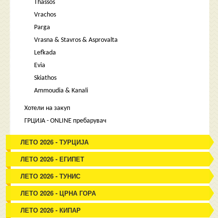
Thassos
Vrachos
Parga
Vrasna & Stavros & Asprovalta
Lefkada
Evia
Skiathos
Ammoudia & Kanali
Хотели на закуп
ГРЦИЈА - ONLINE пребарувач
ЛЕТО 2026 - ТУРЦИЈА
ЛЕТО 2026 - ЕГИПЕТ
ЛЕТО 2026 - ТУНИС
ЛЕТО 2026 - ЦРНА ГОРА
ЛЕТО 2026 - КИПАР