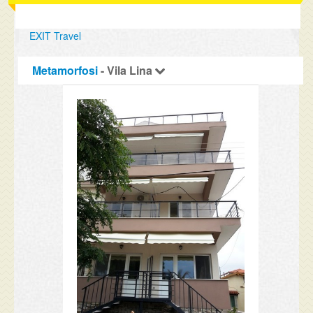
EXIT Travel
Metamorfosi
- Vila Lina