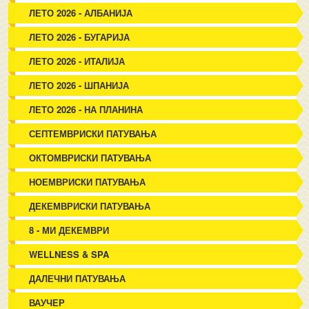
ЛЕТО 2026 - АЛБАНИЈА
ЛЕТО 2026 - БУГАРИЈА
ЛЕТО 2026 - ИТАЛИЈА
ЛЕТО 2026 - ШПАНИЈА
ЛЕТО 2026 - НА ПЛАНИНА
СЕПТЕМВРИСКИ ПАТУВАЊА
ОКТОМВРИСКИ ПАТУВАЊА
НОЕМВРИСКИ ПАТУВАЊА
ДЕКЕМВРИСКИ ПАТУВАЊА
8 - МИ ДЕКЕМВРИ
WELLNESS & SPA
ДАЛЕЧНИ ПАТУВАЊА
ВАУЧЕР