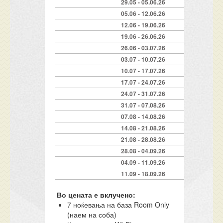
29.05 - 05.06.26
05.06 - 12.06.26
12.06 - 19.06.26
19.06 - 26.06.26
26.06 - 03.07.26
03.07 - 10.07.26
10.07 - 17.07.26
17.07 - 24.07.26
24.07 - 31.07.26
31.07 - 07.08.26
07.08 - 14.08.26
14.08 - 21.08.26
21.08 - 28.08.26
28.08 - 04.09.26
04.09 - 11.09.26
11.09 - 18.09.26
Во цената е вклучено:
7 ноќевања на база Room Only
(наем на соба)