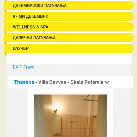
ДЕКЕМВРИСКИ ПАТУВАЊА
8 - МИ ДЕКЕМВРИ
WELLNESS & SPA
ДАЛЕЧНИ ПАТУВАЊА
ВАУЧЕР
EXIT Travel
Thassos
- Villa Savvas - Skala Potamia