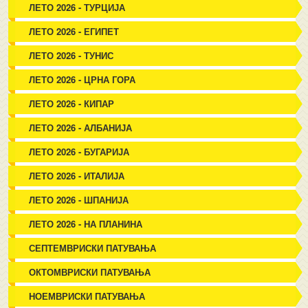
ЛЕТО 2026 - ТУРЦИЈА
ЛЕТО 2026 - ЕГИПЕТ
ЛЕТО 2026 - ТУНИС
ЛЕТО 2026 - ЦРНА ГОРА
ЛЕТО 2026 - КИПАР
ЛЕТО 2026 - АЛБАНИЈА
ЛЕТО 2026 - БУГАРИЈА
ЛЕТО 2026 - ИТАЛИЈА
ЛЕТО 2026 - ШПАНИЈА
ЛЕТО 2026 - НА ПЛАНИНА
СЕПТЕМВРИСКИ ПАТУВАЊА
ОКТОМВРИСКИ ПАТУВАЊА
НОЕМВРИСКИ ПАТУВАЊА