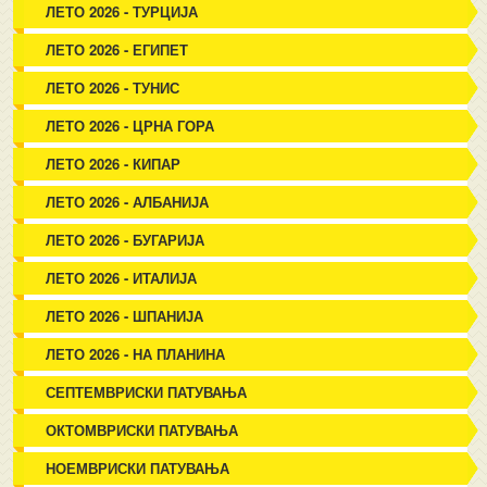
ЛЕТО 2026 - ТУРЦИЈА
ЛЕТО 2026 - ЕГИПЕТ
ЛЕТО 2026 - ТУНИС
ЛЕТО 2026 - ЦРНА ГОРА
ЛЕТО 2026 - КИПАР
ЛЕТО 2026 - АЛБАНИЈА
ЛЕТО 2026 - БУГАРИЈА
ЛЕТО 2026 - ИТАЛИЈА
ЛЕТО 2026 - ШПАНИЈА
ЛЕТО 2026 - НА ПЛАНИНА
СЕПТЕМВРИСКИ ПАТУВАЊА
ОКТОМВРИСКИ ПАТУВАЊА
НОЕМВРИСКИ ПАТУВАЊА