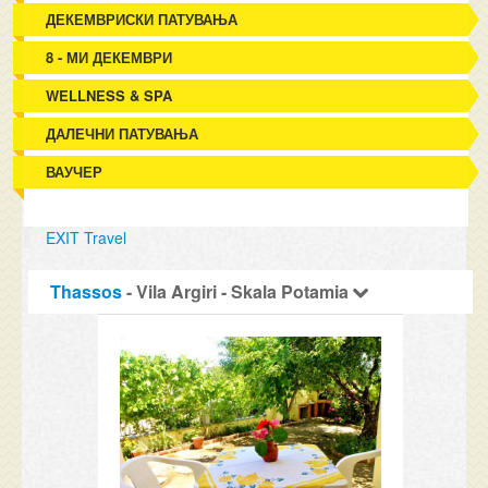
ДЕКЕМВРИСКИ ПАТУВАЊА
8 - МИ ДЕКЕМВРИ
WELLNESS & SPA
ДАЛЕЧНИ ПАТУВАЊА
ВАУЧЕР
EXIT Travel
Thassos
- Vila Argiri - Skala Potamia