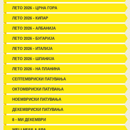
ЛЕТО 2026 - ЦРНА ГОРА
ЛЕТО 2026 - КИПАР
ЛЕТО 2026 - АЛБАНИЈА
ЛЕТО 2026 - БУГАРИЈА
ЛЕТО 2026 - ИТАЛИЈА
ЛЕТО 2026 - ШПАНИЈА
ЛЕТО 2026 - НА ПЛАНИНА
СЕПТЕМВРИСКИ ПАТУВАЊА
ОКТОМВРИСКИ ПАТУВАЊА
НОЕМВРИСКИ ПАТУВАЊА
ДЕКЕМВРИСКИ ПАТУВАЊА
8 - МИ ДЕКЕМВРИ
WELLNESS & SPA