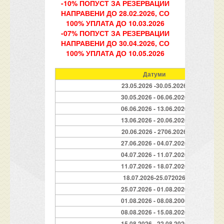
-10% ПОПУСТ ЗА РЕЗЕРВАЦИИ
НАПРАВЕНИ ДО 28.02.2026, СО
100% УПЛАТА ДО 10.03.2026
-07% ПОПУСТ ЗА РЕЗЕРВАЦИИ
НАПРАВЕНИ ДО 30.04.2026, СО
100% УПЛАТА ДО 10.05.2026
Датуми
23.05.2026 -30.05.2026
30.05.2026 - 06.06.2026
06.06.2026 - 13.06.2026
13.06.2026 - 20.06.2026
20.06.2026 - 2706.2026
27.06.2026 - 04.07.2026
04.07.2026 - 11.07.2026
11.07.2026 - 18.07.2026
18.07.2026-25.072026
25.07.2026 - 01.08.2026
01.08.2026 - 08.08.2006
08.08.2026 - 15.08.2026
15.08.2026 - 22.08.2026