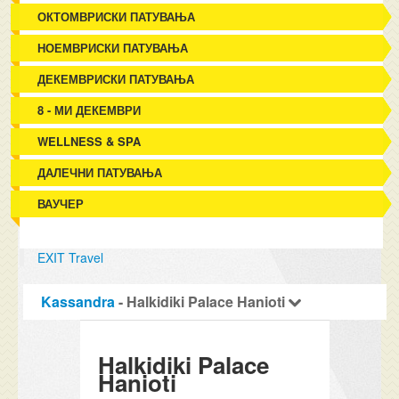
ОКТОМВРИСКИ ПАТУВАЊА
НОЕМВРИСКИ ПАТУВАЊА
ДЕКЕМВРИСКИ ПАТУВАЊА
8 - МИ ДЕКЕМВРИ
WELLNESS & SPA
ДАЛЕЧНИ ПАТУВАЊА
ВАУЧЕР
EXIT Travel
Kassandra
- Halkidiki Palace Hanioti
Halkidiki Palace
Hanioti