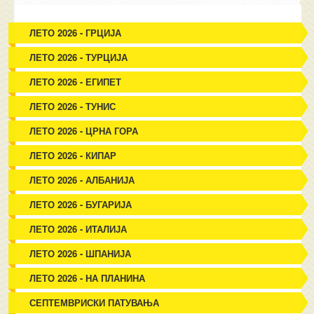
ЛЕТО 2026 - ГРЦИЈА
ЛЕТО 2026 - ТУРЦИЈА
ЛЕТО 2026 - ЕГИПЕТ
ЛЕТО 2026 - ТУНИС
ЛЕТО 2026 - ЦРНА ГОРА
ЛЕТО 2026 - КИПАР
ЛЕТО 2026 - АЛБАНИЈА
ЛЕТО 2026 - БУГАРИЈА
ЛЕТО 2026 - ИТАЛИЈА
ЛЕТО 2026 - ШПАНИЈА
ЛЕТО 2026 - НА ПЛАНИНА
СЕПТЕМВРИСКИ ПАТУВАЊА