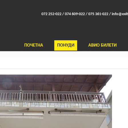
072 252-022 / 074 609-022 / 075 361-022 /
info@exit
ПОЧЕТНА
ПОНУДИ
АВИО БИЛЕТИ