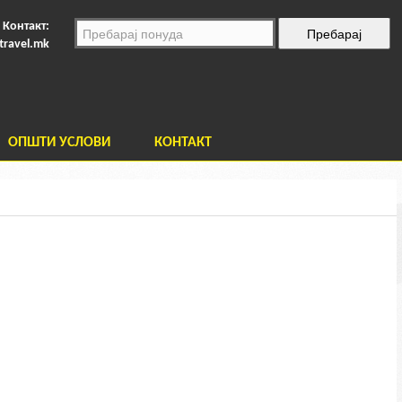
Контакт:
travel.mk
ОПШТИ УСЛОВИ
КОНТАКТ