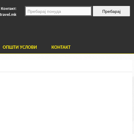
Контакт:
travel.mk
ОПШТИ УСЛОВИ
КОНТАКТ