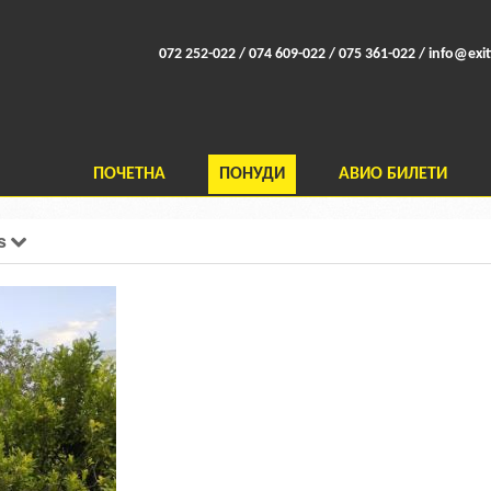
072 252-022 / 074 609-022 / 075 361-022 /
info@exit
ПОЧЕТНА
ПОНУДИ
АВИО БИЛЕТИ
os