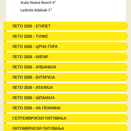
Scala Nuova Beach 4*
Ladonia Adakule 5*
ЛЕТО 2026 - ЕГИПЕТ
ЛЕТО 2026 - ТУНИС
ЛЕТО 2026 - ЦРНА ГОРА
ЛЕТО 2026 - КИПАР
ЛЕТО 2026 - АЛБАНИЈА
ЛЕТО 2026 - БУГАРИЈА
ЛЕТО 2026 - ИТАЛИЈА
ЛЕТО 2026 - ШПАНИЈА
ЛЕТО 2026 - НА ПЛАНИНА
СЕПТЕМВРИСКИ ПАТУВАЊА
ОКТОМВРИСКИ ПАТУВАЊА