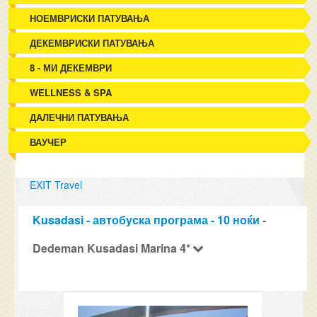
НОЕМВРИСКИ ПАТУВАЊА
ДЕКЕМВРИСКИ ПАТУВАЊА
8 - МИ ДЕКЕМВРИ
WELLNESS & SPA
ДАЛЕЧНИ ПАТУВАЊА
ВАУЧЕР
EXIT Travel
Kusadasi - автобуска програма - 10 ноќи
-
Dedeman Kusadasi Marina 4*