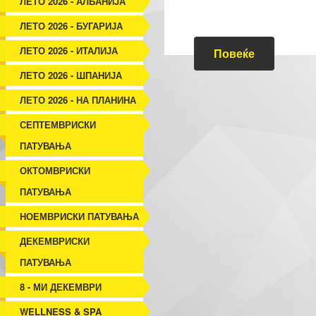
ЛЕТО 2026 - АЛБАНИЈА
ЛЕТО 2026 - БУГАРИЈА
ЛЕТО 2026 - ИТАЛИЈА
Повеќе
ЛЕТО 2026 - ШПАНИЈА
ЛЕТО 2026 - НА ПЛАНИНА
СЕПТЕМВРИСКИ
ПАТУВАЊА
ОКТОМВРИСКИ
ПАТУВАЊА
НОЕМВРИСКИ ПАТУВАЊА
ДЕКЕМВРИСКИ
ПАТУВАЊА
8 - МИ ДЕКЕМВРИ
WELLNESS & SPA