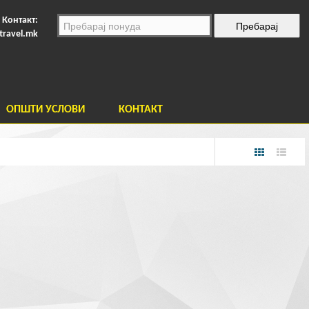
Контакт:
travel.mk
ОПШТИ УСЛОВИ
КОНТАКТ