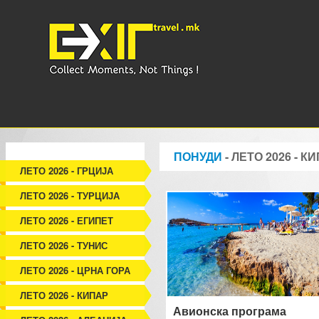
ПОНУДИ
- ЛЕТО 2026 - К
ЛЕТО 2026 - ГРЦИЈА
ЛЕТО 2026 - ТУРЦИЈА
ЛЕТО 2026 - ЕГИПЕТ
ЛЕТО 2026 - ТУНИС
ЛЕТО 2026 - ЦРНА ГОРА
ЛЕТО 2026 - КИПАР
Авионска програма