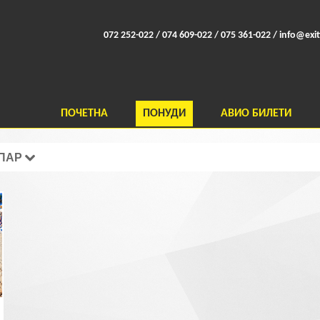
072 252-022 / 074 609-022 / 075 361-022 /
info@exit
ПОЧЕТНА
ПОНУДИ
АВИО БИЛЕТИ
ИПАР