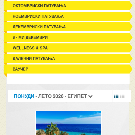
ОКТОМВРИСКИ ПАТУВАЊА
НОЕМВРИСКИ ПАТУВАЊА
ДЕКЕМВРИСКИ ПАТУВАЊА
8 - МИ ДЕКЕМВРИ
WELLNESS & SPA
ДАЛЕЧНИ ПАТУВАЊА
ВАУЧЕР
ПОНУДИ
- ЛЕТО 2026 - ЕГИПЕТ