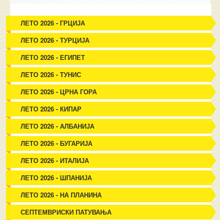
ЛЕТО 2026 - ГРЦИЈА
ЛЕТО 2026 - ТУРЦИЈА
ЛЕТО 2026 - ЕГИПЕТ
ЛЕТО 2026 - ТУНИС
ЛЕТО 2026 - ЦРНА ГОРА
ЛЕТО 2026 - КИПАР
ЛЕТО 2026 - АЛБАНИЈА
ЛЕТО 2026 - БУГАРИЈА
ЛЕТО 2026 - ИТАЛИЈА
ЛЕТО 2026 - ШПАНИЈА
ЛЕТО 2026 - НА ПЛАНИНА
СЕПТЕМВРИСКИ ПАТУВАЊА